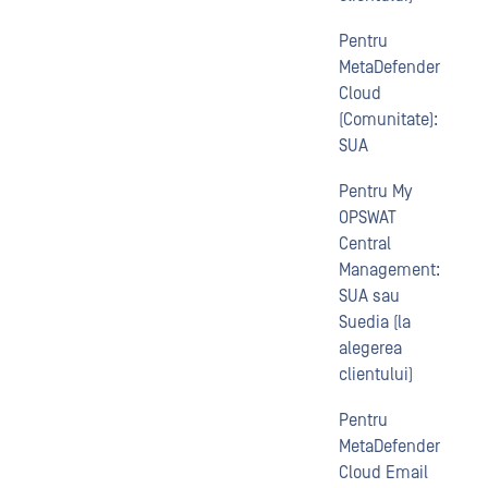
Pentru
MetaDefender
Cloud
(Comunitate):
SUA
Pentru My
OPSWAT
Central
Management:
SUA sau
Suedia (la
alegerea
clientului)
Pentru
MetaDefender
Cloud Email