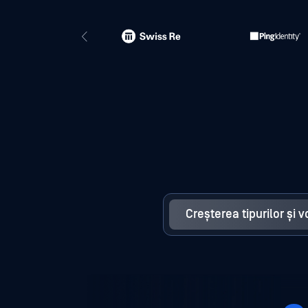
Creșterea tipurilor și 