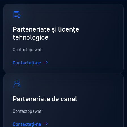
Parteneriate și licențe
tehnologice
Contactopswat
Contactați-ne
Parteneriate de canal
Contactopswat
Contactați-ne