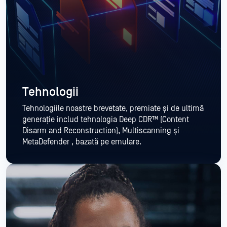
Tehnologii
Tehnologiile noastre brevetate, premiate și de ultimă
generație includ tehnologia Deep CDR™ (Content
Disarm and Reconstruction), Multiscanning și
MetaDefender , bazată pe emulare.