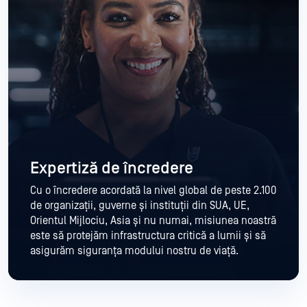
Expertiză de încredere
Cu o încredere acordată la nivel global de peste 2.100
de organizații, guverne și instituții din SUA, UE,
Orientul Mijlociu, Asia și nu numai, misiunea noastră
este să protejăm infrastructura critică a lumii și să
asigurăm siguranța modului nostru de viață.