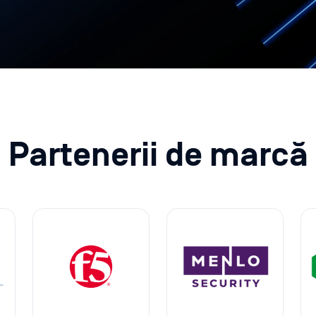
Partenerii de marcă