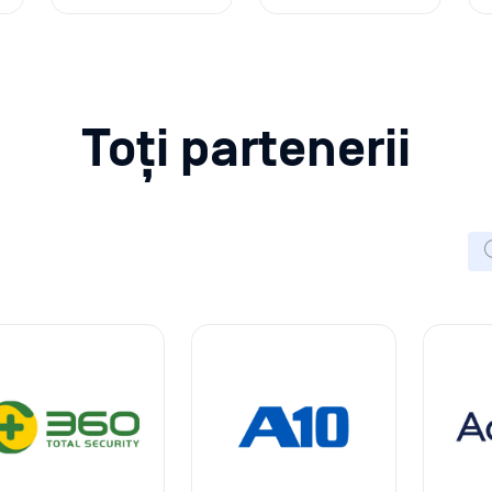
Toți partenerii