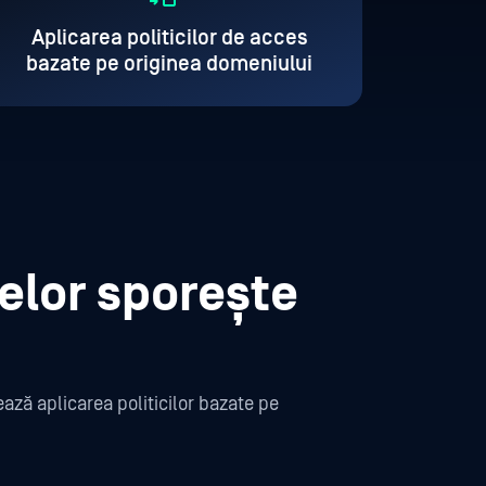
Aplicarea politicilor de acces
bazate pe originea domeniului
elor sporește
ază aplicarea politicilor bazate pe