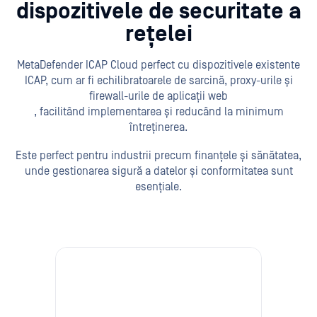
dispozitivele de securitate a
rețelei
MetaDefender ICAP Cloud perfect cu dispozitivele existente
ICAP, cum ar fi echilibratoarele de sarcină, proxy-urile și
firewall-urile de aplicații web
, facilitând implementarea și reducând la minimum
întreținerea.
Este perfect pentru industrii precum finanțele și sănătatea,
unde gestionarea sigură a datelor și conformitatea sunt
esențiale.