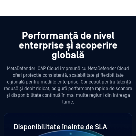
Performanță de nivel
enterprise și acoperire
globală
MetaDefender ICAP Cloud împreună cu MetaDefender Cloud
oferi protecție consistentă, scalabilitate și flexibilitate
regională pentru mediile enterprise. Conceput pentru latență
redusă și debit ridicat, asigură performanțe rapide de scanare
și disponibilitate continuă în mai multe regiuni din întreaga
lume.
Disponibilitate înainte de SLA