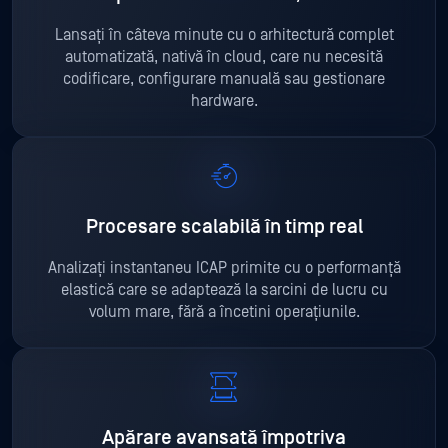
Lansați în câteva minute cu o arhitectură complet
automatizată, nativă în cloud, care nu necesită
codificare, configurare manuală sau gestionare
hardware.
Procesare scalabilă în timp real
Analizați instantaneu ICAP primite cu o performanță
elastică care se adaptează la sarcini de lucru cu
volum mare, fără a încetini operațiunile.
Apărare avansată împotriva