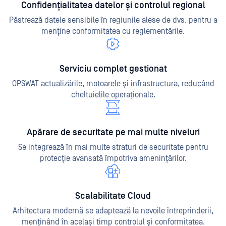
Confidențialitatea datelor și controlul regional
Păstrează datele sensibile în regiunile alese de dvs. pentru a
menține conformitatea cu reglementările.
Serviciu complet gestionat
OPSWAT actualizările, motoarele și infrastructura, reducând
cheltuielile operaționale.
Apărare de securitate pe mai multe niveluri
Se integrează în mai multe straturi de securitate pentru
protecție avansată împotriva amenințărilor.
Scalabilitate Cloud
Arhitectura modernă se adaptează la nevoile întreprinderii,
menținând în același timp controlul și conformitatea.