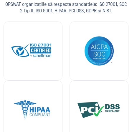
OPSWAT organizațiile să respecte standardele: ISO 27001, SOC
2 Tip II, ISO 9001, HIPAA, PCI DSS, GDPR și NIST.