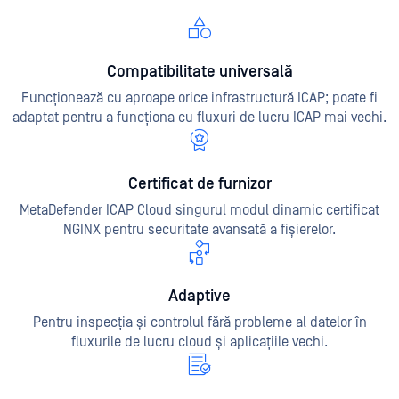
Compatibilitate universală
Funcționează cu aproape orice infrastructură ICAP; poate fi
adaptat pentru a funcționa cu fluxuri de lucru ICAP mai vechi.
Certificat de furnizor
MetaDefender ICAP Cloud singurul modul dinamic certificat
NGINX pentru securitate avansată a fișierelor.
Adaptive
Pentru inspecția și controlul fără probleme al datelor în
fluxurile de lucru cloud și aplicațiile vechi.