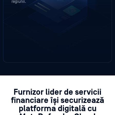
regiunii.
Furnizor lider de servicii
financiare își securizează
platforma digitală cu