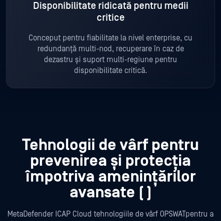
Disponibilitate ridicată pentru medii
critice
Conceput pentru fiabilitate la nivel enterprise, cu
redundanță multi-nod, recuperare în caz de
dezastru și suport multi-regiune pentru
disponibilitate critică.
Tehnologii de vârf pentru
prevenirea și protecția
împotriva amenințărilor
avansate (
)
MetaDefender ICAP Cloud tehnologiile de vârf OPSWATpentru a