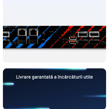
Livrare garantată a încărcăturii utile