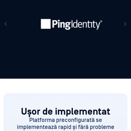
Ușor de implementat
Platforma preconfigurată
se
implementează rapid și fără probleme