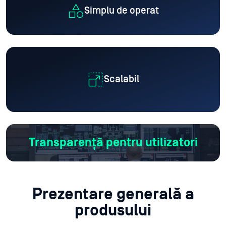
Simplu de operat
Scalabil
Transparență pentru utilizatori
Prezentare generală a
produsului