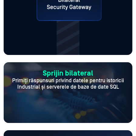
Sprijin bilateral
Primiți răspunsuri privind datele pentru istoricii
Industrial și serverele de baze de date SQL