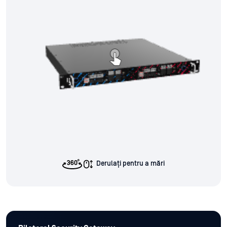
Derulați pentru a mări