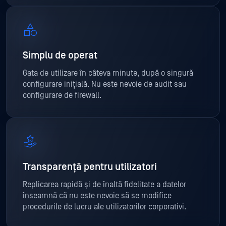
Simplu de operat
Gata de utilizare în câteva minute, după o singură
configurare inițială. Nu este nevoie de audit sau
configurare de firewall.
Transparență pentru utilizatori
Replicarea rapidă și de înaltă fidelitate a datelor
înseamnă că nu este nevoie să se modifice
procedurile de lucru ale utilizatorilor corporativi.