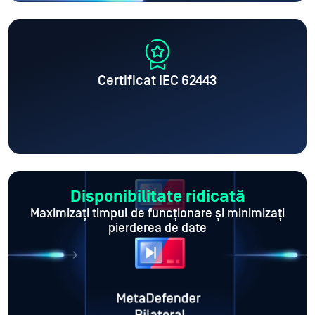
Certificat IEC 62443
Disponibilitate ridicată
Maximizați timpul de funcționare
și minimizați
pierderea de date