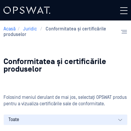
Acasă
/
Juridic
/
Conformitatea și certificările
produselor
Conformitatea și certificările
produselor
Folosind meniul derulant de mai jos, selectați OPSWAT produs
pentru a vizualiza certificările sale de conformitate.
Toate