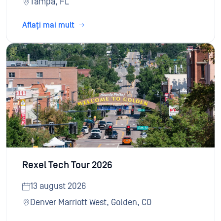
Tampa, FL
Aflați mai mult
Rexel Tech Tour 2026
13 august 2026
Denver Marriott West, Golden, CO