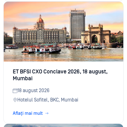
ET BFSI CXO Conclave 2026, 18 august,
Mumbai
18 august 2026
Hotelul Sofitel, BKC, Mumbai
Aflați mai mult