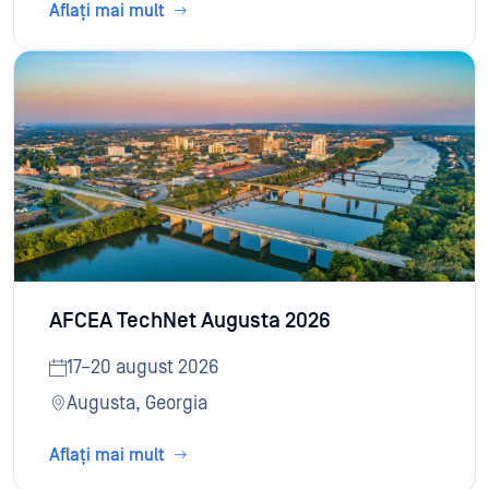
Aflați mai mult
AFCEA TechNet Augusta 2026
17–20 august 2026
Augusta, Georgia
Aflați mai mult