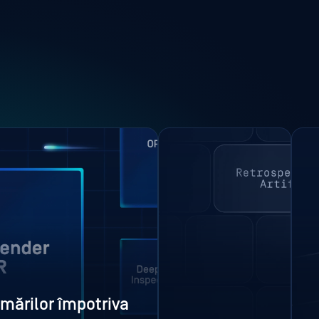
mărilor împotriva