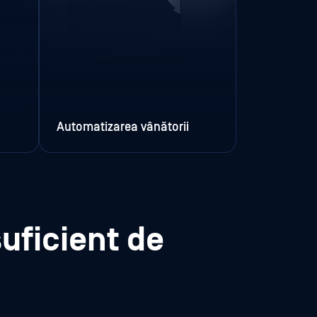
Automatizarea vânătorii
uficient de