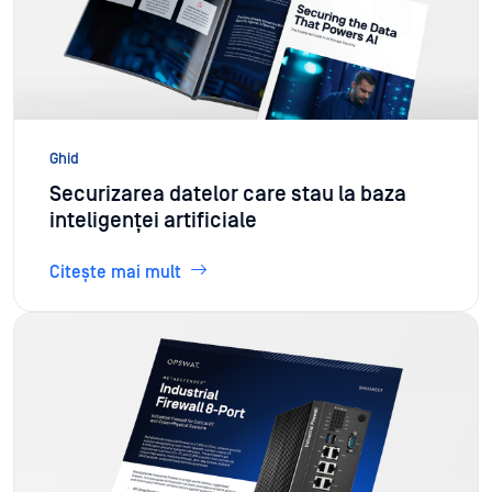
Ghid
Securizarea datelor care stau la baza
inteligenței artificiale
Citește mai mult