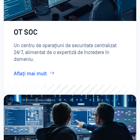
OT SOC
Un centru de operațiuni de securitate centralizat
24/7, alimentat de o expertiză de încredere în
domeniu.
Aflați mai mult