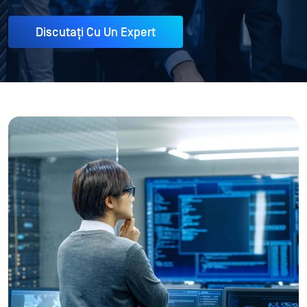
Discutați Cu Un Expert