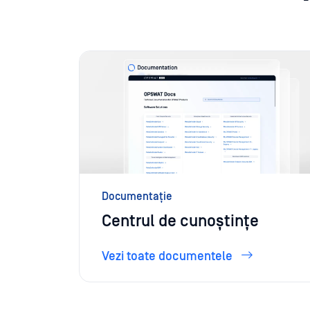
Documentație
Centrul de cunoștințe
Vezi toate documentele