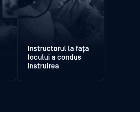
Instructorul la fața
locului a condus
instruirea