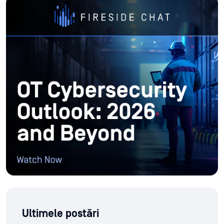
Ultimele postări