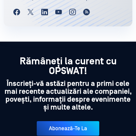
Rămâneți la curent cu
OPSWAT!
Înscrieți-vă astăzi pentru a primi cele
mai recente actualizări ale companiei,
povești, informații despre evenimente
și multe altele.
Abonează-Te La