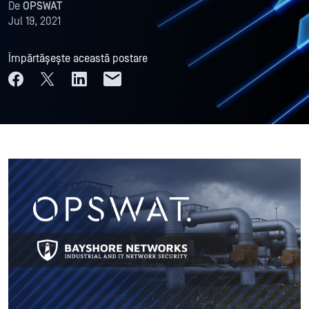
De
OPSWAT
Jul 19, 2021
Împărtășește această postare