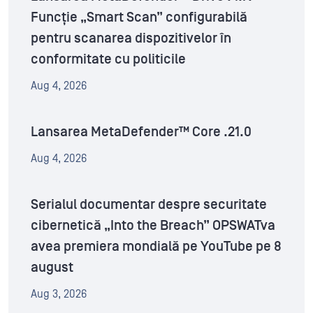
Funcție „Smart Scan” configurabilă
pentru scanarea dispozitivelor în
conformitate cu politicile
Aug 4, 2026
Lansarea MetaDefender™ Core .21.0
Aug 4, 2026
Serialul documentar despre securitate
cibernetică „Into the Breach” OPSWATva
avea premiera mondială pe YouTube pe 8
august
Aug 3, 2026