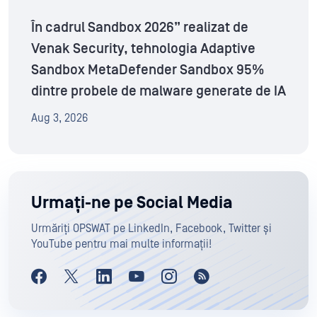
În cadrul Sandbox 2026” realizat de
Venak Security, tehnologia Adaptive
Sandbox MetaDefender Sandbox 95%
dintre probele de malware generate de IA
Aug 3, 2026
Urmați-ne pe Social Media
Urmăriți OPSWAT pe LinkedIn, Facebook, Twitter și
YouTube pentru mai multe informații!