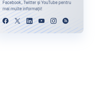
Facebook, Twitter și YouTube pentru
mai multe informații!