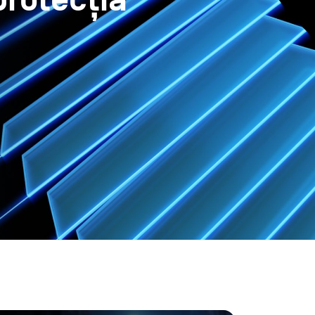
protecția