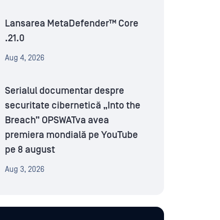
Lansarea MetaDefender™ Core
.21.0
Aug 4, 2026
Serialul documentar despre
securitate cibernetică „Into the
Breach” OPSWATva avea
premiera mondială pe YouTube
pe 8 august
Aug 3, 2026