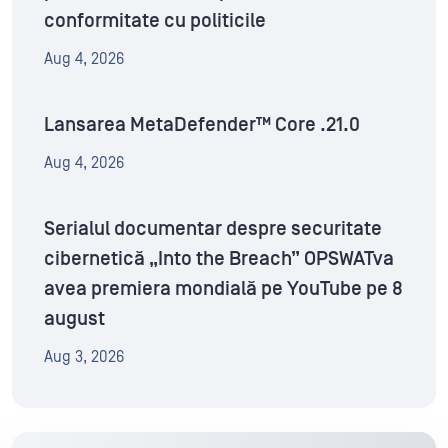
conformitate cu politicile
Aug 4, 2026
Lansarea MetaDefender™ Core .21.0
Aug 4, 2026
Serialul documentar despre securitate
cibernetică „Into the Breach” OPSWATva
avea premiera mondială pe YouTube pe 8
august
Aug 3, 2026