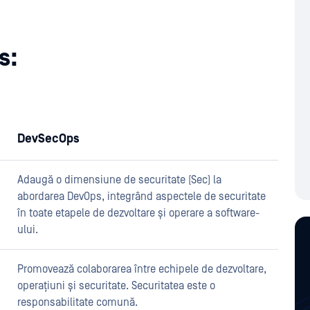
s:
DevSecOps
Adaugă o dimensiune de securitate (Sec) la
abordarea DevOps, integrând aspectele de securitate
în toate etapele de dezvoltare și operare a software-
ului.
Promovează colaborarea între echipele de dezvoltare,
operațiuni și securitate. Securitatea este o
responsabilitate comună.