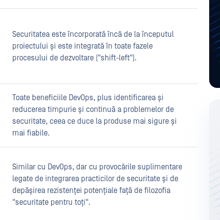
Securitatea este încorporată încă de la începutul
proiectului și este integrată în toate fazele
procesului de dezvoltare ("shift-left").
Toate beneficiile DevOps, plus identificarea și
reducerea timpurie și continuă a problemelor de
securitate, ceea ce duce la produse mai sigure și
mai fiabile.
Similar cu DevOps, dar cu provocările suplimentare
legate de integrarea practicilor de securitate și de
depășirea rezistenței potențiale față de filozofia
"securitate pentru toți".