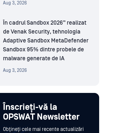
Aug 3, 2026
În cadrul Sandbox 2026” realizat
de Venak Security, tehnologia
Adaptive Sandbox MetaDefender
Sandbox 95% dintre probele de
malware generate de IA
Aug 3, 2026
Înscrieți-vă la
OPSWAT Newsletter
Obțineți cele mai recente actualizări