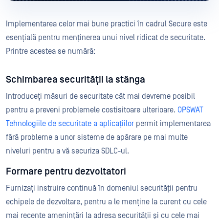
Implementarea celor mai bune practici în cadrul Secure este
esențială pentru menținerea unui nivel ridicat de securitate.
Printre acestea se numără:
Schimbarea securității la stânga
Introduceți măsuri de securitate cât mai devreme posibil
pentru a preveni problemele costisitoare ulterioare.
OPSWAT
Tehnologiile de
securitate a aplicațiilor
permit implementarea
fără probleme a unor sisteme de apărare pe mai multe
niveluri pentru a vă securiza SDLC-ul.
Formare pentru dezvoltatori
Furnizați instruire continuă în domeniul securității pentru
echipele de dezvoltare, pentru a le menține la curent cu cele
mai recente amenințări la adresa securității și cu cele mai