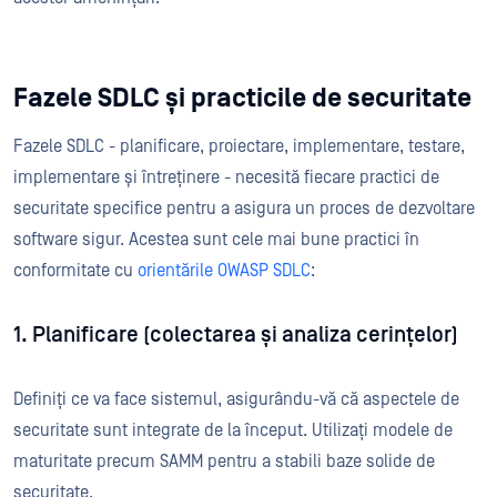
Fazele SDLC și practicile de securitate
Fazele SDLC - planificare, proiectare, implementare, testare,
implementare și întreținere - necesită fiecare practici de
securitate specifice pentru a asigura un proces de dezvoltare
software sigur. Acestea sunt cele mai bune practici în
conformitate cu
orientările OWASP SDLC
:
1. Planificare (colectarea și analiza cerințelor)
Definiți ce va face sistemul, asigurându-vă că aspectele de
securitate sunt integrate de la început. Utilizați modele de
maturitate precum SAMM pentru a stabili baze solide de
securitate.