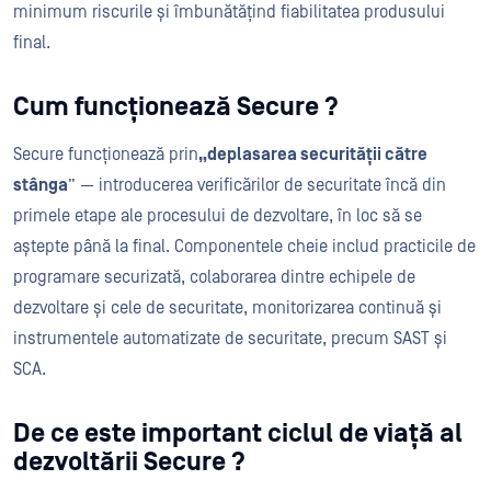
minimum riscurile și îmbunătățind fiabilitatea produsului
final.
Cum funcționează Secure ?
Secure funcționează prin
„deplasarea securității către
stânga
” — introducerea verificărilor de securitate încă din
primele etape ale procesului de dezvoltare, în loc să se
aștepte până la final. Componentele cheie includ practicile de
programare securizată, colaborarea dintre echipele de
dezvoltare și cele de securitate, monitorizarea continuă și
instrumentele automatizate de securitate, precum SAST și
SCA.
De ce este important ciclul de viață al
dezvoltării Secure ?