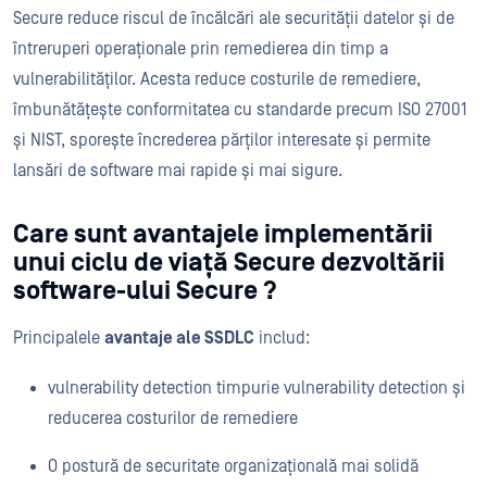
Secure reduce riscul de încălcări ale securității datelor și de
întreruperi operaționale prin remedierea din timp a
vulnerabilităților. Acesta reduce costurile de remediere,
îmbunătățește conformitatea cu standarde precum ISO 27001
și NIST, sporește încrederea părților interesate și permite
lansări de software mai rapide și mai sigure.
Care sunt avantajele implementării
unui ciclu de viață Secure dezvoltării
software-ului Secure ?
Principalele
avantaje ale SSDLC
includ:
vulnerability detection timpurie vulnerability detection și
reducerea costurilor de remediere
O postură de securitate organizațională mai solidă