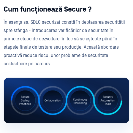
Cum funcționează Secure ?
În esența sa, SDLC securizat constă în deplasarea securității
spre stânga - introducerea verificărilor de securitate în
primele etape de dezvoltare, în loc să se aștepte până în
etapele finale de testare sau producție. Această abordare
proactivă reduce riscul unor probleme de securitate
costisitoare pe parcurs.