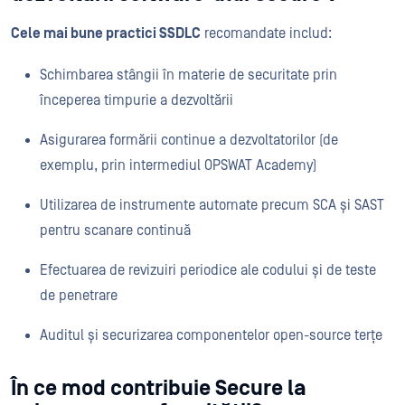
Cele mai bune practici SSDLC
recomandate includ:
Schimbarea stângii în materie de securitate prin
începerea timpurie a dezvoltării
Asigurarea formării continue a dezvoltatorilor (de
exemplu, prin intermediul OPSWAT Academy)
Utilizarea de instrumente automate precum SCA și SAST
pentru scanare continuă
Efectuarea de revizuiri periodice ale codului și de teste
de penetrare
Auditul și securizarea componentelor open-source terțe
În ce mod contribuie Secure la