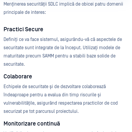
Menținerea securității SDLC implică de obicei patru domenii
principale de interes:
Practici Secure
Definiți ce va face sistemul, asigurându-vă că aspectele de
securitate sunt integrate de la început. Utilizați modele de
maturitate precum SAMM pentru a stabili baze solide de
securitate.
Colaborare
Echipele de securitate și de dezvoltare colaborează
îndeaproape pentru a evalua din timp riscurile și
vulnerabilitățile, asigurând respectarea practicilor de cod
securizat pe tot parcursul proiectului.
Monitorizare continuă