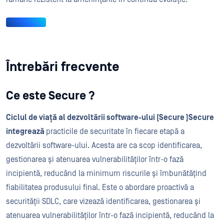
Întrebări frecvente
Ce este Secure ?
Ciclul de viață al dezvoltării software-ului (Secure )Secure
integrează
practicile de securitate în fiecare etapă a
dezvoltării software-ului. Acesta are ca scop identificarea,
gestionarea și atenuarea vulnerabilităților într-o fază
incipientă, reducând la minimum riscurile și îmbunătățind
fiabilitatea produsului final. Este o abordare proactivă a
securității SDLC, care vizează identificarea, gestionarea și
atenuarea vulnerabilităților într-o fază incipientă, reducând la