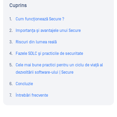
Cuprins
Cum funcționează Secure ?
Importanța și avantajele unui Secure
Riscuri din lumea reală
Fazele SDLC și practicile de securitate
Cele mai bune practici pentru un ciclu de viață al
dezvoltării software-ului ( Secure
Concluzie
Întrebări frecvente