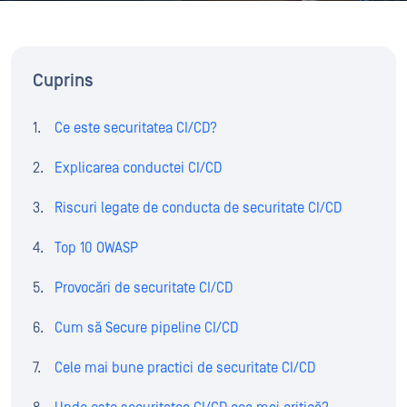
Cuprins
Ce este securitatea CI/CD?
Explicarea conductei CI/CD
Riscuri legate de conducta de securitate CI/CD
Top 10 OWASP
Provocări de securitate CI/CD
Cum să Secure pipeline CI/CD
Cele mai bune practici de securitate CI/CD