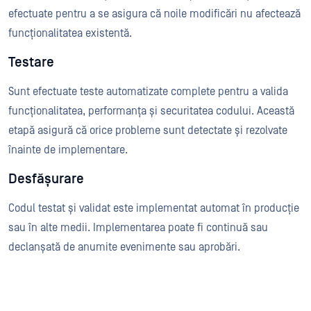
efectuate pentru a se asigura că noile modificări nu afectează
funcționalitatea existentă.
Testare
Sunt efectuate teste automatizate complete pentru a valida
funcționalitatea, performanța și securitatea codului. Această
etapă asigură că orice probleme sunt detectate și rezolvate
înainte de implementare.
Desfășurare
Codul testat și validat este implementat automat în producție
sau în alte medii. Implementarea poate fi continuă sau
declanșată de anumite evenimente sau aprobări.