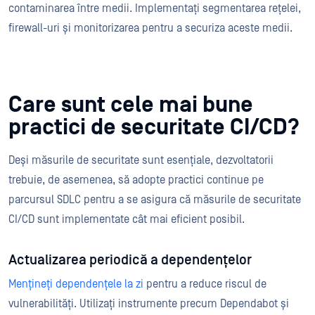
contaminarea între medii. Implementați segmentarea rețelei,
firewall-uri și monitorizarea pentru a securiza aceste medii.
Care sunt cele mai bune
practici de securitate CI/CD?
Deși măsurile de securitate sunt esențiale, dezvoltatorii
trebuie, de asemenea, să adopte practici continue pe
parcursul SDLC pentru a se asigura că măsurile de securitate
CI/CD sunt implementate cât mai eficient posibil.
Actualizarea periodică a dependențelor
Mențineți dependențele la zi
pentru a reduce riscul de
vulnerabilități. Utilizați instrumente precum Dependabot și