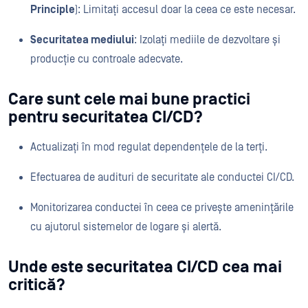
Principle
): Limitați accesul doar la ceea ce este necesar.
Securitatea mediului
: Izolați mediile de dezvoltare și
producție cu controale adecvate.
Care sunt cele mai bune practici
pentru securitatea CI/CD?
Actualizați în mod regulat dependențele de la terți.
Efectuarea de audituri de securitate ale conductei CI/CD.
Monitorizarea conductei în ceea ce privește amenințările
cu ajutorul sistemelor de logare și alertă.
Unde este securitatea CI/CD cea mai
critică?