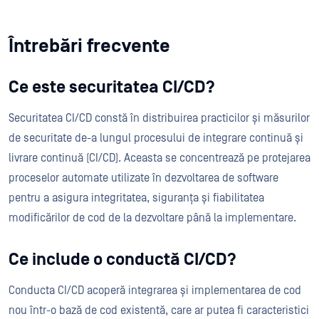
Întrebări frecvente
Ce este securitatea CI/CD?
Securitatea CI/CD constă în distribuirea practicilor și măsurilor
de securitate de-a lungul procesului de integrare continuă și
livrare continuă (CI/CD). Aceasta se concentrează pe protejarea
proceselor automate utilizate în dezvoltarea de software
pentru a asigura integritatea, siguranța și fiabilitatea
modificărilor de cod de la dezvoltare până la implementare.
Ce include o conductă CI/CD?
Conducta CI/CD acoperă integrarea și implementarea de cod
nou într-o bază de cod existentă, care ar putea fi caracteristici