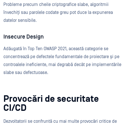
Probleme precum cheile criptografice slabe, algoritmii
învechiți sau parolele codate greu pot duce la expunerea
datelor sensibile.
Insecure Design
Adăugată în Top Ten OWASP 2021, această categorie se
concentrează pe defectele fundamentale de proiectare și pe
controalele ineficiente, mai degrabă decât pe implementările
slabe sau defectuoase.
Provocări de securitate
CI/CD
Dezvoltatorii se confruntă cu mai multe provocări critice de