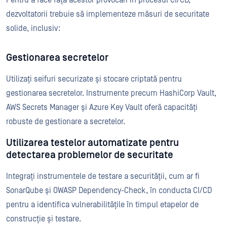
dezvoltatorii trebuie să implementeze măsuri de securitate
solide, inclusiv:
Gestionarea secretelor
Utilizați seifuri securizate și stocare criptată pentru
gestionarea secretelor. Instrumente precum HashiCorp Vault,
AWS Secrets Manager și Azure Key Vault oferă capacități
robuste de gestionare a secretelor.
Utilizarea testelor automatizate pentru
detectarea problemelor de securitate
Integrați instrumentele de testare a securității, cum ar fi
SonarQube și OWASP Dependency-Check, în conducta CI/CD
pentru a identifica vulnerabilitățile în timpul etapelor de
construcție și testare.