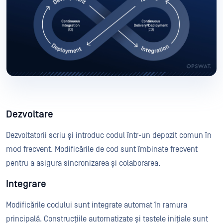
Dezvoltare
Dezvoltatorii scriu și introduc codul într-un depozit comun în
mod frecvent. Modificările de cod sunt îmbinate frecvent
pentru a asigura sincronizarea și colaborarea.
Integrare
Modificările codului sunt integrate automat în ramura
principală. Construcțiile automatizate și testele inițiale sunt