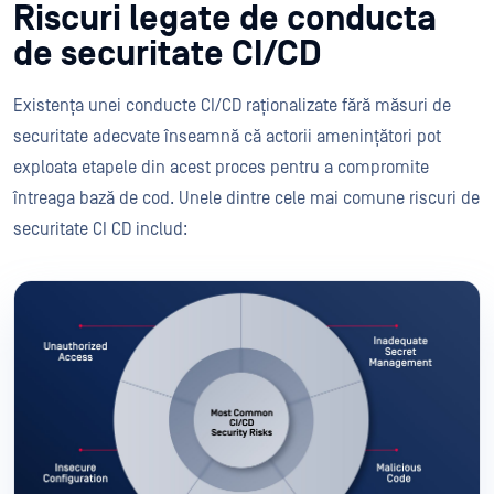
Riscuri legate de conducta
de securitate CI/CD
Existența unei conducte CI/CD raționalizate fără măsuri de
securitate adecvate înseamnă că actorii amenințători pot
exploata etapele din acest proces pentru a compromite
întreaga bază de cod. Unele dintre cele mai comune riscuri de
securitate CI CD includ: