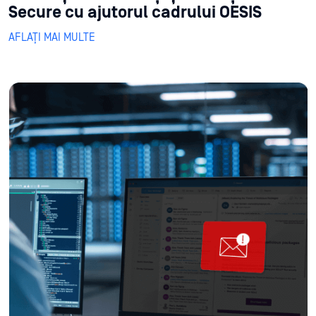
Secure cu ajutorul cadrului OESIS
AFLAȚI MAI MULTE