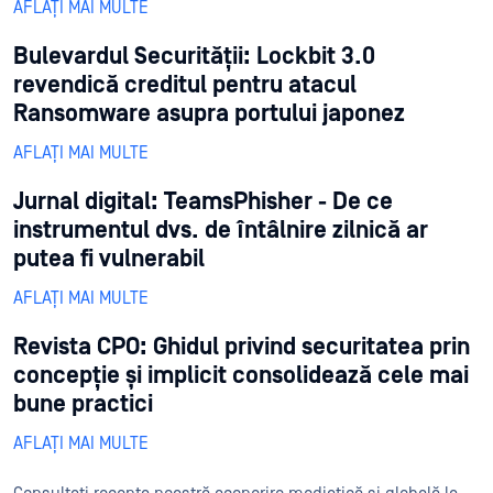
AFLAȚI MAI MULTE
Bulevardul Securității: Lockbit 3.0
revendică creditul pentru atacul
Ransomware asupra portului japonez
AFLAȚI MAI MULTE
Jurnal digital: TeamsPhisher - De ce
instrumentul dvs. de întâlnire zilnică ar
putea fi vulnerabil
AFLAȚI MAI MULTE
Revista CPO: Ghidul privind securitatea prin
concepție și implicit consolidează cele mai
bune practici
AFLAȚI MAI MULTE