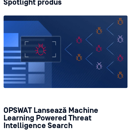
Spotlight produs
OPSWAT Lansează Machine
Learning Powered Threat
Intelligence Search