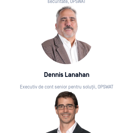
securitate, OPSWAT
Dennis Lanahan
Executiv de cont senior pentru soluții, OPSWAT