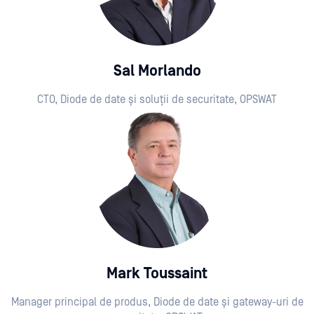
Sal Morlando
CTO, Diode de date și soluții de securitate, OPSWAT
Mark Toussaint
Manager principal de produs, Diode de date și gateway-uri de