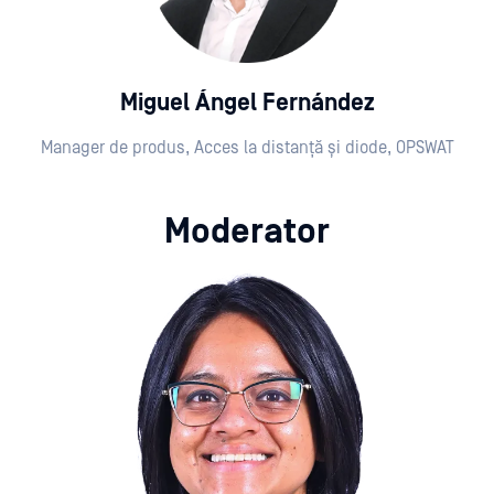
Miguel Ángel Fernández
Manager de produs, Acces la distanță și diode, OPSWAT
Moderator