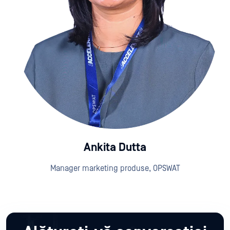
Ankita Dutta
Manager marketing produse, OPSWAT