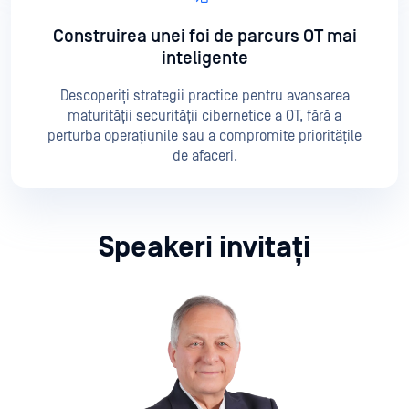
Construirea unei foi de parcurs OT mai
inteligente
Descoperiți strategii practice pentru avansarea
maturității securității cibernetice a OT, fără a
perturba operațiunile sau a compromite prioritățile
de afaceri.
Speakeri invitați