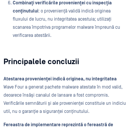
Combinați verificările provenienței cu inspecția
conținutului
: o proveniență validă indică originea
fluxului de lucru, nu integritatea acestuia; utilizați
scanarea împotriva programelor malware împreună cu
verificarea atestării.
Principalele concluzii
Atestarea provenienței indică originea, nu integritatea
Wave Four a generat pachete malware atestate în mod valid,
deoarece însăși canalul de lansare a fost compromis.
Verificările semnăturii și ale provenienței constituie un indiciu
util, nu o garanție a siguranței conținutului.
Fereastra de implementare reprezintă o fereastră de