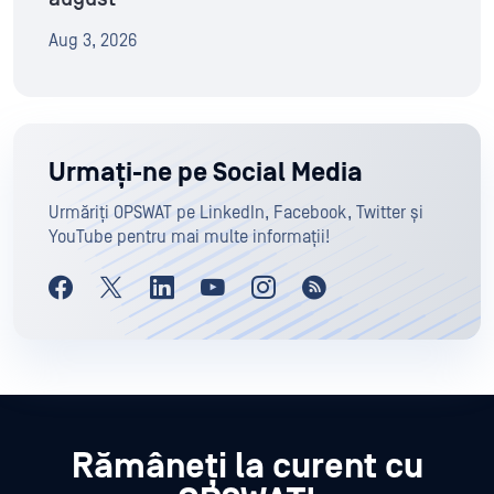
Aug 3, 2026
Urmați-ne pe Social Media
Urmăriți OPSWAT pe LinkedIn, Facebook, Twitter și
YouTube pentru mai multe informații!
Rămâneți la curent cu