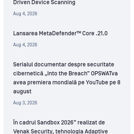
Driven Device Scanning
Aug 4, 2026
Lansarea MetaDefender™ Core .21.0
Aug 4, 2026
Serialul documentar despre securitate
cibernetică „Into the Breach” OPSWATva
avea premiera mondială pe YouTube pe 8
august
Aug 3, 2026
În cadrul Sandbox 2026” realizat de
Venak Security, tehnologia Adaptive