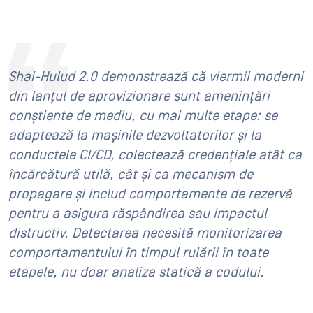
Shai-Hulud 2.0 demonstrează că viermii moderni
din lanțul de aprovizionare sunt amenințări
conștiente de mediu, cu mai multe etape: se
adaptează la mașinile dezvoltatorilor și la
conductele CI/CD, colectează credențiale atât ca
încărcătură utilă, cât și ca mecanism de
propagare și includ comportamente de rezervă
pentru a asigura răspândirea sau impactul
distructiv. Detectarea necesită monitorizarea
comportamentului în timpul rulării în toate
etapele, nu doar analiza statică a codului.