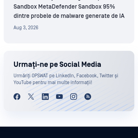
Sandbox MetaDefender Sandbox 95%
dintre probele de malware generate de IA
Aug 3, 2026
Urmați-ne pe Social Media
Urmăriți OPSWAT pe LinkedIn, Facebook, Twitter și
YouTube pentru mai multe informații!