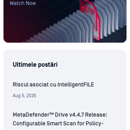
Ultimele postări
Riscul asociat cu IntelligentFILE
Aug 5, 2026
MetaDefender™ Drive v4.4.7 Release:
Configurable Smart Scan for Policy-