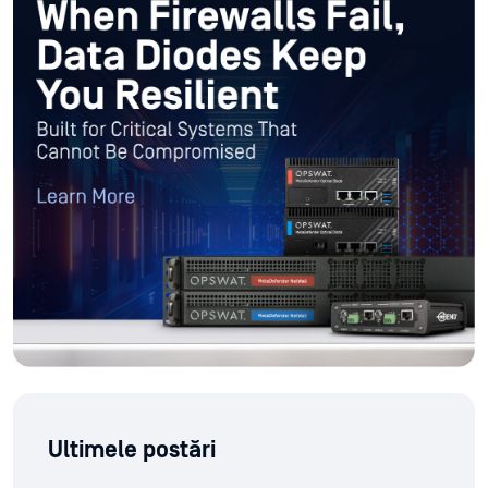
Ultimele postări