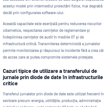
acestui model prin intermediul proiectării fizice, mai degrabă
decât prin configurarea software-ului.
Această capacitate este esențială pentru reducerea riscurilor
cibernetice, respectarea cerințelor de reglementare și
îndeplinirea cerințelor de audit în mediile OT și de
infrastructură critică. Transmiterea deterministă a jurnalelor
permite monitorizarea și răspunsul la incidente fără a crea căi
de acces care ar putea compromite sistemele protejate.
Cazuri tipice de utilizare a transferului de
jurnale prin diode de date în infrastructurile
critice
Transferul jurnalelor prin diode de date este utilizat frecvent în
sectoare precum energia, utilitățile, producția, administrația