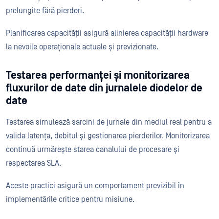
prelungite fără pierderi.
Planificarea capacității asigură alinierea capacității hardware
la nevoile operaționale actuale și previzionate.
Testarea performanței și monitorizarea
fluxurilor de date din jurnalele diodelor de
date
Testarea simulează sarcini de jurnale din mediul real pentru a
valida latența, debitul și gestionarea pierderilor. Monitorizarea
continuă urmărește starea canalului de procesare și
respectarea SLA.
Aceste practici asigură un comportament previzibil în
implementările critice pentru misiune.