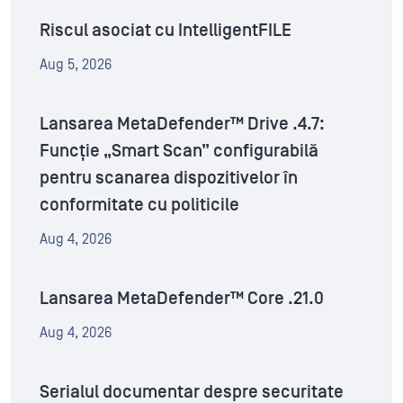
Riscul asociat cu IntelligentFILE
Aug 5, 2026
Lansarea MetaDefender™ Drive .4.7:
Funcție „Smart Scan” configurabilă
pentru scanarea dispozitivelor în
conformitate cu politicile
Aug 4, 2026
Lansarea MetaDefender™ Core .21.0
Aug 4, 2026
Serialul documentar despre securitate