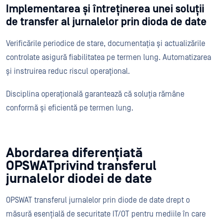
Implementarea și întreținerea unei soluții
de transfer al jurnalelor prin dioda de date
Verificările periodice de stare, documentația și actualizările
controlate asigură fiabilitatea pe termen lung. Automatizarea
și instruirea reduc riscul operațional.
Disciplina operațională garantează că soluția rămâne
conformă și eficientă pe termen lung.
Abordarea diferențiată
OPSWATprivind transferul
jurnalelor diodei de date
OPSWAT transferul jurnalelor prin diode de date drept o
măsură esențială de securitate IT/OT pentru mediile în care