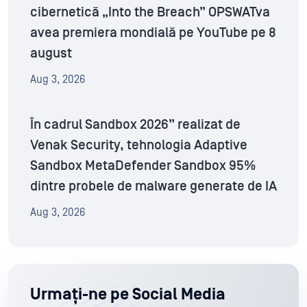
cibernetică „Into the Breach” OPSWATva
avea premiera mondială pe YouTube pe 8
august
Aug 3, 2026
În cadrul Sandbox 2026” realizat de
Venak Security, tehnologia Adaptive
Sandbox MetaDefender Sandbox 95%
dintre probele de malware generate de IA
Aug 3, 2026
Urmați-ne pe Social Media