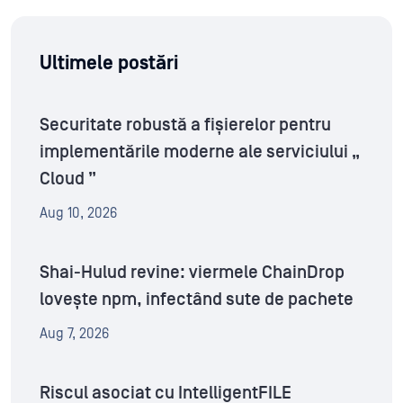
Ultimele postări
Securitate robustă a fișierelor pentru
implementările moderne ale serviciului „
Cloud ”
Aug 10, 2026
Shai-Hulud revine: viermele ChainDrop
lovește npm, infectând sute de pachete
Aug 7, 2026
Riscul asociat cu IntelligentFILE