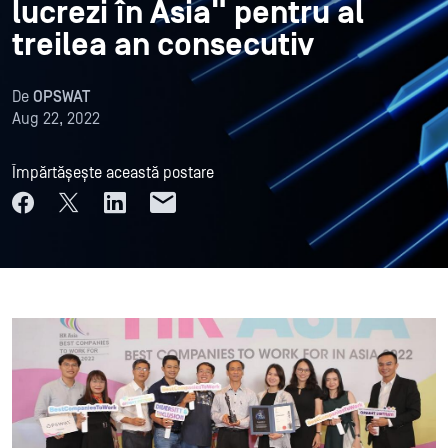
lucrezi în Asia" pentru al
treilea an consecutiv
De
OPSWAT
Aug 22, 2022
Împărtășește această postare