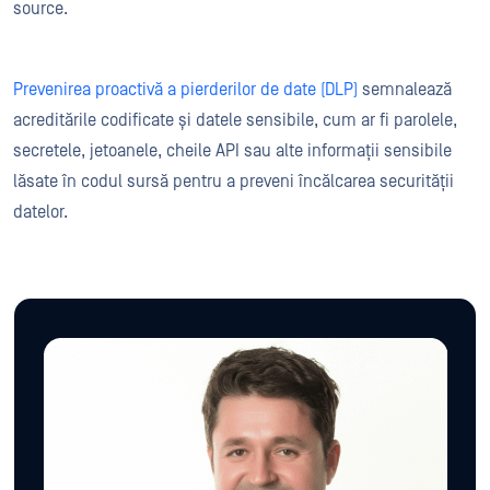
source.
Prevenirea proactivă a pierderilor de date (DLP)
semnalează
acreditările codificate și datele sensibile, cum ar fi parolele,
secretele, jetoanele, cheile API sau alte informații sensibile
lăsate în codul sursă pentru a preveni încălcarea securității
datelor.