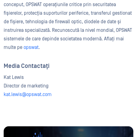
conceput, OPSWAT operațiunile critice prin securitatea
fișierelor, protecția suporturilor periferice, transferul gestionat
de fișiere, tehnologia de firewall optic, diodele de date și
instruirea specializată. Recunoscută la nivel mondial, OPSWAT
sistemele de care depinde societatea modernă. Aflați mai
multe pe
opswat
.
Media Contactați
Kat Lewis
Director de marketing
kat.lewis@opswat.com