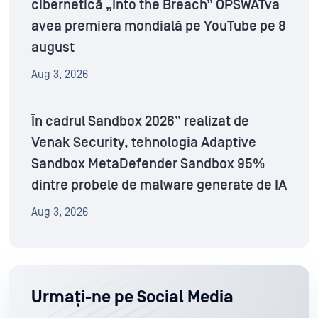
cibernetică „Into the Breach” OPSWATva
avea premiera mondială pe YouTube pe 8
august
Aug 3, 2026
În cadrul Sandbox 2026” realizat de
Venak Security, tehnologia Adaptive
Sandbox MetaDefender Sandbox 95%
dintre probele de malware generate de IA
Aug 3, 2026
Urmați-ne pe Social Media