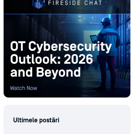
Ultimele postări