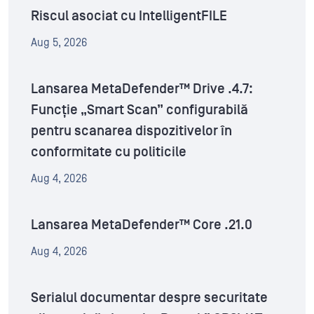
Riscul asociat cu IntelligentFILE
Aug 5, 2026
Lansarea MetaDefender™ Drive .4.7:
Funcție „Smart Scan” configurabilă
pentru scanarea dispozitivelor în
conformitate cu politicile
Aug 4, 2026
Lansarea MetaDefender™ Core .21.0
Aug 4, 2026
Serialul documentar despre securitate