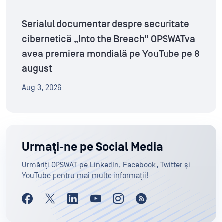
Serialul documentar despre securitate
cibernetică „Into the Breach” OPSWATva
avea premiera mondială pe YouTube pe 8
august
Aug 3, 2026
Urmați-ne pe Social Media
Urmăriți OPSWAT pe LinkedIn, Facebook, Twitter și
YouTube pentru mai multe informații!