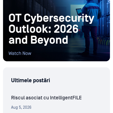
Ultimele postări
Riscul asociat cu IntelligentFILE
Aug 5, 2026