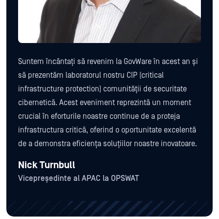
Suntem încântați să revenim la GovWare în acest an și
să prezentăm laboratorul nostru CIP (critical
infrastructure protection) comunității de securitate
cibernetică. Acest eveniment reprezintă un moment
crucial în eforturile noastre continue de a proteja
infrastructura critică, oferind o oportunitate excelentă
de a demonstra eficiența soluțiilor noastre inovatoare.
Nick Turnbull
Vicepreședinte al APAC la OPSWAT