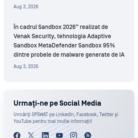
Aug 3, 2026
În cadrul Sandbox 2026” realizat de
Venak Security, tehnologia Adaptive
Sandbox MetaDefender Sandbox 95%
dintre probele de malware generate de IA
Aug 3, 2026
Urmați-ne pe Social Media
Urmăriți OPSWAT pe LinkedIn, Facebook, Twitter și
YouTube pentru mai multe informații!