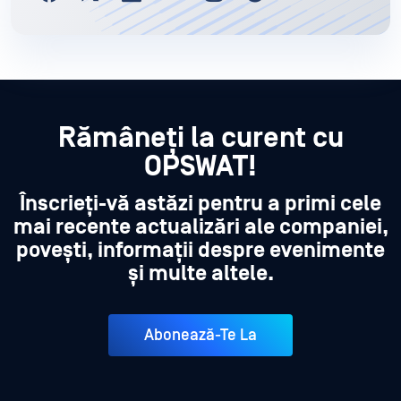
Rămâneți la curent cu
OPSWAT!
Înscrieți-vă astăzi pentru a primi cele
mai recente actualizări ale companiei,
povești, informații despre evenimente
și multe altele.
Abonează-Te La