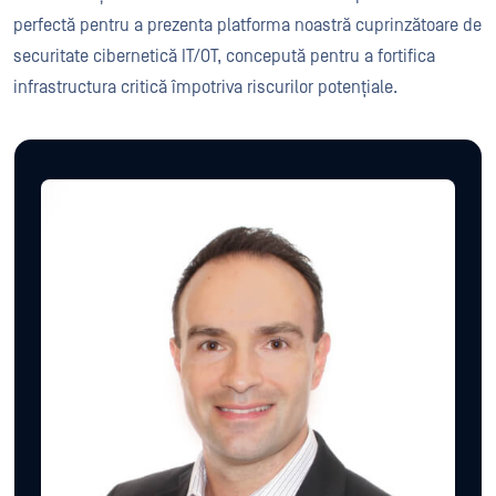
perfectă pentru a prezenta platforma noastră cuprinzătoare de
securitate cibernetică IT/OT, concepută pentru a fortifica
infrastructura critică împotriva riscurilor potențiale.