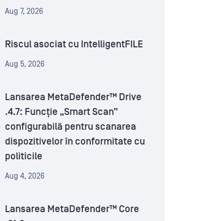
Aug 7, 2026
Riscul asociat cu IntelligentFILE
Aug 5, 2026
Lansarea MetaDefender™ Drive
.4.7: Funcție „Smart Scan”
configurabilă pentru scanarea
dispozitivelor în conformitate cu
politicile
Aug 4, 2026
Lansarea MetaDefender™ Core