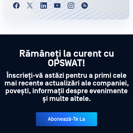
Rămâneți la curent cu
OPSWAT!
Înscrieți-vă astăzi pentru a primi cele
mai recente actualizări ale companiei,
povești, informații despre evenimente
și multe altele.
Abonează-Te La