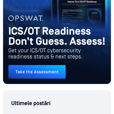
Ultimele postări