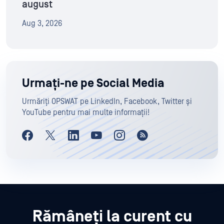
august
Aug 3, 2026
Urmați-ne pe Social Media
Urmăriți OPSWAT pe LinkedIn, Facebook, Twitter și
YouTube pentru mai multe informații!
Rămâneți la curent cu