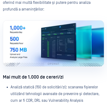
oferind mai multă flexibilitate și putere pentru analiza
profundă a amenințărilor:
Mai mult de 1.000 de cereri/zi
Analiză statică (150 de solicitări/zi): scanarea fișierelor
utilizând tehnologii avansate de prevenire și detectare,
cum ar fi CDR, DRL sau Vulnerability Analysis