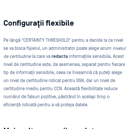
Configurații flexibile
Pe lângă "CERTAINTY THRESHOLD" pentru a decide la ce nivel
se va bloca fișierul, un administrator poate alege acum
nivelul
de certitudine
la care va
redacta
informațiile sensibile
.
Acest
nivel de certitudine este, de asemenea, separat pentru fiecare
tip de informații sensibile, ceea ce înseamnă că puteți alege
un nivel de certitudine ridicat pentru SSN, dar un nivel de
certitudine mediu pentru CCN. Această flexibilitate reduce
numărul de falsuri pozitive, păstrând în același timp o
eficiență ridicată pentru a vă proteja datele.