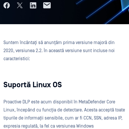
Suntem încântați să anunțăm prima versiune majoră din
2020, versiunea 2.2. În această versiune sunt incluse noi
caracteristici:
Suportă Linux OS
Proactive DLP este acum disponibil în MetaDefender Core
Linux, începând cu funcția de detectare. Acesta acceptă toate
tipurile de informații sensibile, cum ar fi CCN, SSN, adresa IP,
expresia regulată, la fel ca versiunea Windows