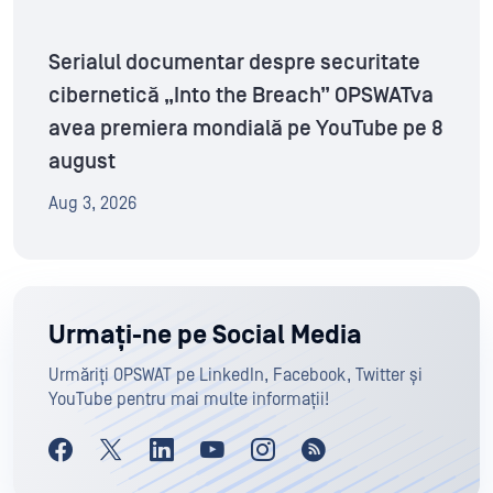
Serialul documentar despre securitate
cibernetică „Into the Breach” OPSWATva
avea premiera mondială pe YouTube pe 8
august
Aug 3, 2026
Urmați-ne pe Social Media
Urmăriți OPSWAT pe LinkedIn, Facebook, Twitter și
YouTube pentru mai multe informații!