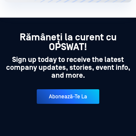
Rămâneți la curent cu
OPSWAT!
Sign up today to receive the latest
company updates, stories, event info,
and more.
Abonează-Te La