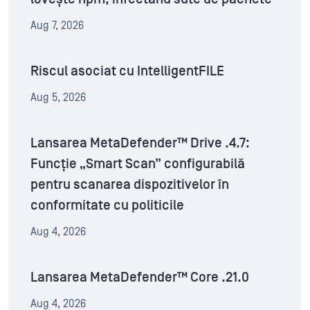
Aug 7, 2026
Riscul asociat cu IntelligentFILE
Aug 5, 2026
Lansarea MetaDefender™ Drive .4.7:
Funcție „Smart Scan” configurabilă
pentru scanarea dispozitivelor în
conformitate cu politicile
Aug 4, 2026
Lansarea MetaDefender™ Core .21.0
Aug 4, 2026