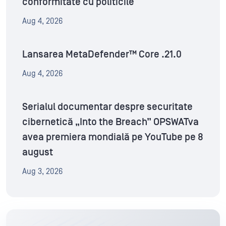
conformitate cu politicile
Aug 4, 2026
Lansarea MetaDefender™ Core .21.0
Aug 4, 2026
Serialul documentar despre securitate
cibernetică „Into the Breach” OPSWATva
avea premiera mondială pe YouTube pe 8
august
Aug 3, 2026