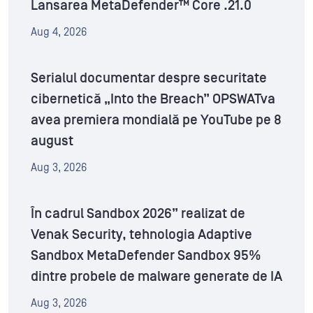
Lansarea MetaDefender™ Core .21.0
Aug 4, 2026
Serialul documentar despre securitate
cibernetică „Into the Breach” OPSWATva
avea premiera mondială pe YouTube pe 8
august
Aug 3, 2026
În cadrul Sandbox 2026” realizat de
Venak Security, tehnologia Adaptive
Sandbox MetaDefender Sandbox 95%
dintre probele de malware generate de IA
Aug 3, 2026