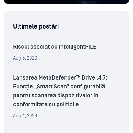
Ultimele postări
Riscul asociat cu IntelligentFILE
Aug 5, 2026
Lansarea MetaDefender™ Drive .4.7:
Funcție „Smart Scan” configurabilă
pentru scanarea dispozitivelor în
conformitate cu politicile
Aug 4, 2026