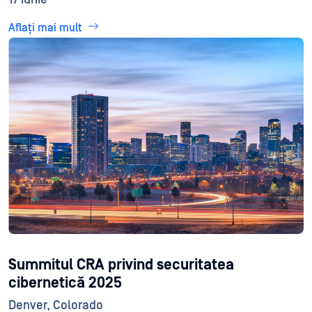
Aflați mai mult
Summitul CRA privind securitatea
cibernetică 2025
Denver, Colorado