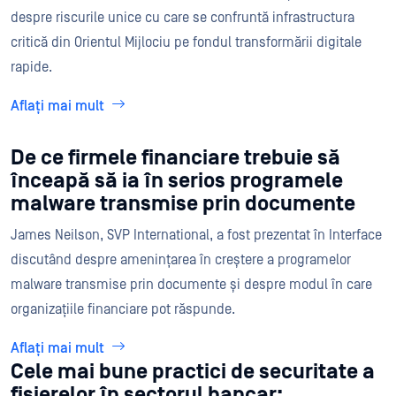
despre riscurile unice cu care se confruntă infrastructura
critică din Orientul Mijlociu pe fondul transformării digitale
rapide.
Aflați mai mult
De ce firmele financiare trebuie să
înceapă să ia în serios programele
malware transmise prin documente
James Neilson, SVP International, a fost prezentat în Interface
discutând despre amenințarea în creștere a programelor
malware transmise prin documente și despre modul în care
organizațiile financiare pot răspunde.
Aflați mai mult
Cele mai bune practici de securitate a
fișierelor în sectorul bancar: