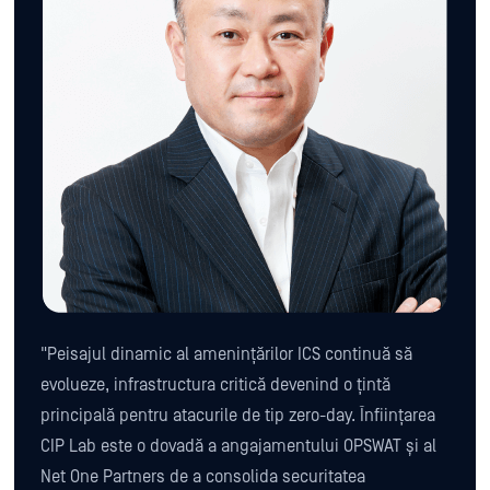
"Peisajul dinamic al amenințărilor ICS continuă să
evolueze, infrastructura critică devenind o țintă
principală pentru atacurile de tip zero-day. Înființarea
CIP Lab este o dovadă a angajamentului OPSWAT și al
Net One Partners de a consolida securitatea