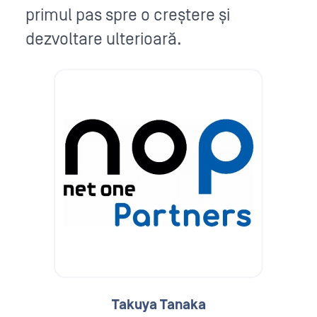
primul pas spre o creștere și
dezvoltare ulterioară.
Takuya Tanaka