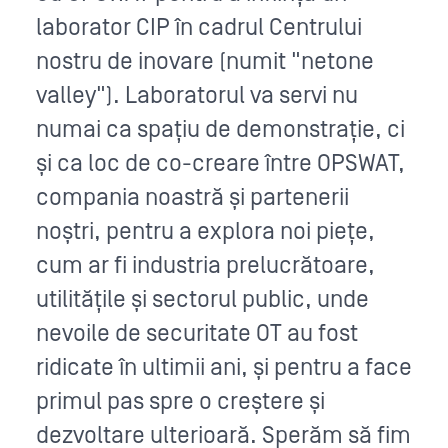
laborator CIP în cadrul Centrului
nostru de inovare (numit "netone
valley"). Laboratorul va servi nu
numai ca spațiu de demonstrație, ci
și ca loc de co-creare între OPSWAT,
compania noastră și partenerii
noștri, pentru a explora noi piețe,
cum ar fi industria prelucrătoare,
utilitățile și sectorul public, unde
nevoile de securitate OT au fost
ridicate în ultimii ani, și pentru a face
primul pas spre o creștere și
dezvoltare ulterioară. Sperăm să fim