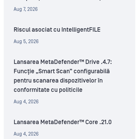
Aug 7, 2026
Riscul asociat cu IntelligentFILE
Aug 5, 2026
Lansarea MetaDefender™ Drive .4.7:
Funcție „Smart Scan” configurabilă
pentru scanarea dispozitivelor în
conformitate cu politicile
Aug 4, 2026
Lansarea MetaDefender™ Core .21.0
Aug 4, 2026