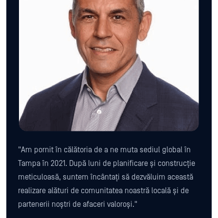
"Am pornit în călătoria de a ne muta sediul global în
Tampa în 2021. După luni de planificare și construcție
meticuloasă, suntem încântați să dezvăluim această
realizare alături de comunitatea noastră locală și de
partenerii noștri de afaceri valoroși."