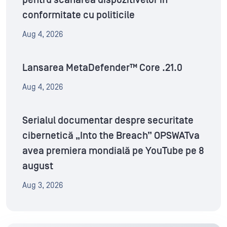
conformitate cu politicile
Aug 4, 2026
Lansarea MetaDefender™ Core .21.0
Aug 4, 2026
Serialul documentar despre securitate
cibernetică „Into the Breach” OPSWATva
avea premiera mondială pe YouTube pe 8
august
Aug 3, 2026