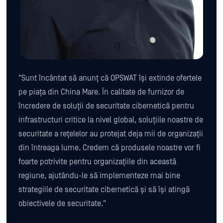
"Sunt încântat să anunț că OPSWAT își extinde ofertele
pe piața din China Mare. În calitate de furnizor de
încredere de soluții de securitate cibernetică pentru
infrastructuri critice la nivel global, soluțiile noastre de
securitate a rețelelor au protejat deja mii de organizații
din întreaga lume. Credem că produsele noastre vor fi
foarte potrivite pentru organizațiile din această
regiune, ajutându-le să implementeze mai bine
strategiile de securitate cibernetică și să își atingă
obiectivele de securitate."