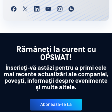
Rămâneți la curent cu
OPSWAT!
Înscrieți-vă astăzi pentru a primi cele
mai recente actualizări ale companiei,
povești, informații despre evenimente
și multe altele.
Abonează-Te La