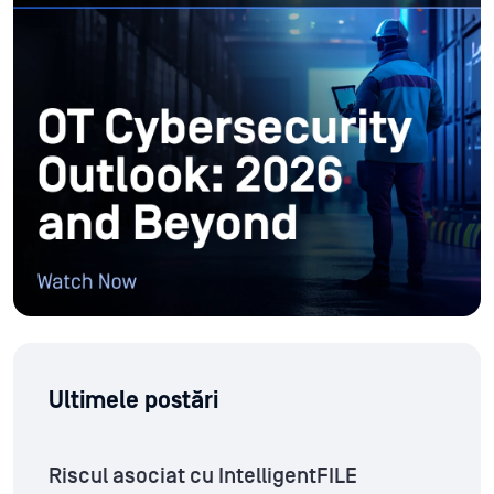
Ultimele postări
Riscul asociat cu IntelligentFILE