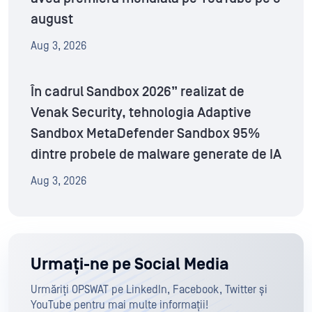
august
Aug 3, 2026
În cadrul Sandbox 2026” realizat de
Venak Security, tehnologia Adaptive
Sandbox MetaDefender Sandbox 95%
dintre probele de malware generate de IA
Aug 3, 2026
Urmați-ne pe Social Media
Urmăriți OPSWAT pe LinkedIn, Facebook, Twitter și
YouTube pentru mai multe informații!