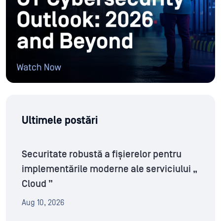
Ultimele postări
Securitate robustă a fișierelor pentru
implementările moderne ale serviciului „
Cloud ”
Aug 10, 2026