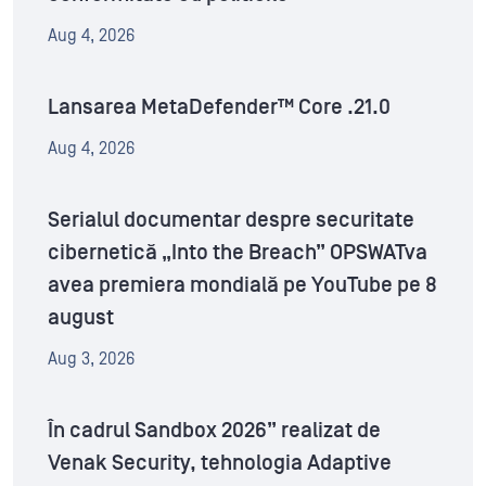
Aug 4, 2026
Lansarea MetaDefender™ Core .21.0
Aug 4, 2026
Serialul documentar despre securitate
cibernetică „Into the Breach” OPSWATva
avea premiera mondială pe YouTube pe 8
august
Aug 3, 2026
În cadrul Sandbox 2026” realizat de
Venak Security, tehnologia Adaptive