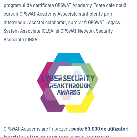
programul de certificare OPSWAT Academy. Toate cele nouă
cursuri OPSWAT Academy Associate sunt oferite prin
intermediul acestei colaborări, cum ar fi OPSWAT Legacy
System Associate (OLSA) și OPSWAT Network Security
Associate (ONSA).
OPSWAT Academy are în prezent
peste 50.000 de utilizatori