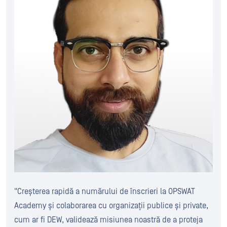
"Creșterea rapidă a numărului de înscrieri la OPSWAT
Academy și colaborarea cu organizații publice și private,
cum ar fi DEW, validează misiunea noastră de a proteja