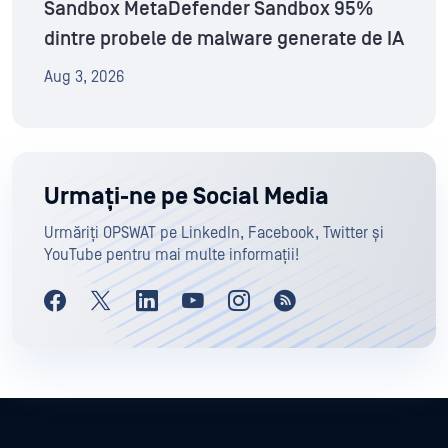
Sandbox MetaDefender Sandbox 95%
dintre probele de malware generate de IA
Aug 3, 2026
Urmați-ne pe Social Media
Urmăriți OPSWAT pe LinkedIn, Facebook, Twitter și
YouTube pentru mai multe informații!