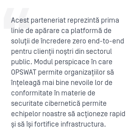
Acest parteneriat reprezintă prima
linie de apărare ca platformă de
soluții de încredere zero end-to-end
pentru clienții noștri din sectorul
public. Modul perspicace în care
OPSWAT permite organizațiilor să
înțeleagă mai bine nevoile lor de
conformitate în materie de
securitate cibernetică permite
echipelor noastre să acționeze rapid
și să își fortifice infrastructura.