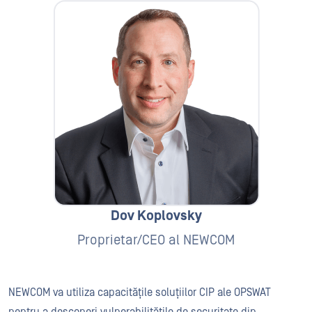
Dov Koplovsky
Proprietar/CEO al NEWCOM
NEWCOM va utiliza capacitățile soluțiilor CIP ale OPSWAT