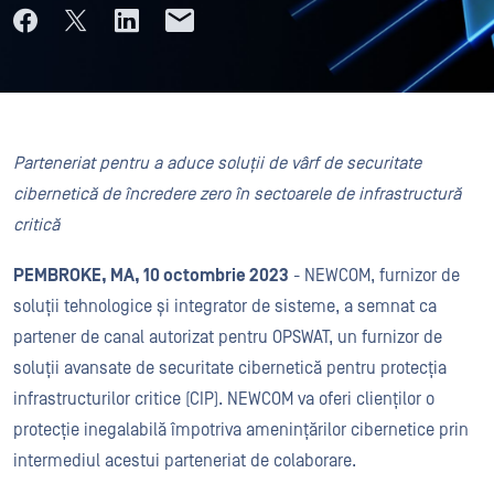
Parteneriat pentru a aduce soluții de vârf de securitate
cibernetică de încredere zero în sectoarele de infrastructură
critică
PEMBROKE, MA, 10 octombrie 2023
- NEWCOM, furnizor de
soluții tehnologice și integrator de sisteme, a semnat ca
partener de canal autorizat pentru OPSWAT, un furnizor de
soluții avansate de securitate cibernetică pentru protecția
infrastructurilor critice (CIP). NEWCOM va oferi clienților o
protecție inegalabilă împotriva amenințărilor cibernetice prin
intermediul acestui parteneriat de colaborare.