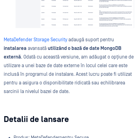
MetaDefender Storage Security
adaugă suport pentru
instalarea
avansată
utilizând o bază de date MongoDB
externă
. Odată cu această versiune, am adăugat o opțiune de
utilizare a unei baze de date externe în locul celei care este
inclusă în programul de instalare. Acest lucru poate fi utilizat
pentru a asigura o disponibilitate ridicată sau echilibrarea
sarcinii la nivelul bazei de date.
Detalii de lansare
Produs:
MetaDefender
pentru Secure