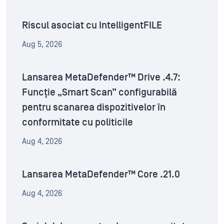
Riscul asociat cu IntelligentFILE
Aug 5, 2026
Lansarea MetaDefender™ Drive .4.7:
Funcție „Smart Scan” configurabilă
pentru scanarea dispozitivelor în
conformitate cu politicile
Aug 4, 2026
Lansarea MetaDefender™ Core .21.0
Aug 4, 2026