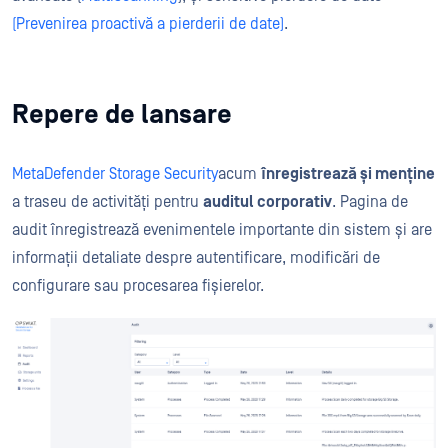
(Prevenirea proactivă a pierderii de date)
.
Repere de lansare
MetaDefender Storage Security
acum
înregistrează și menține
a
traseu
de activități pentru
auditul corporativ
. Pagina de
audit înregistrează evenimentele importante din sistem și are
informații detaliate despre autentificare, modificări de
configurare sau procesarea fișierelor.