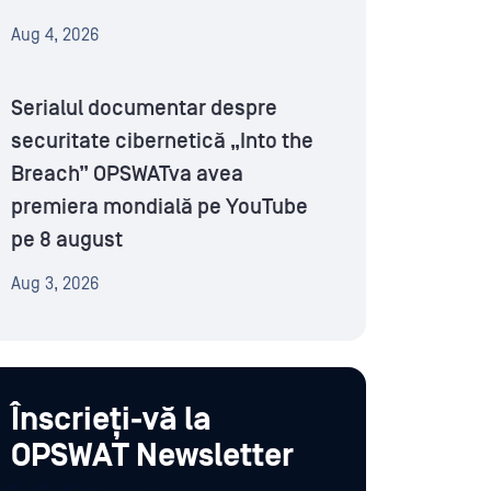
Aug 4, 2026
Serialul documentar despre
securitate cibernetică „Into the
Breach” OPSWATva avea
premiera mondială pe YouTube
pe 8 august
Aug 3, 2026
Înscrieți-vă la
OPSWAT Newsletter