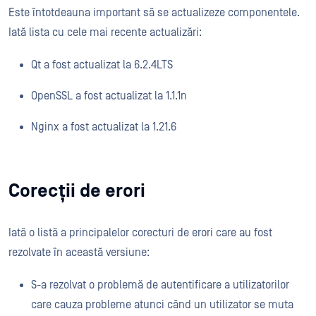
Este întotdeauna important să se actualizeze componentele.
Iată lista cu cele mai recente actualizări:
Qt a fost actualizat la 6.2.4LTS
OpenSSL a fost actualizat la 1.1.1n
Nginx a fost actualizat la 1.21.6
Corecții de erori
Iată o listă a principalelor corecturi de erori care au fost
rezolvate în această versiune:
S-a rezolvat o problemă de autentificare a utilizatorilor
care cauza probleme atunci când un utilizator se muta