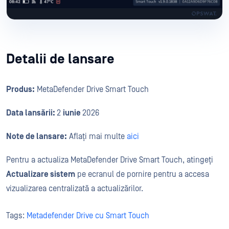
Detalii de lansare
Produs:
MetaDefender Drive Smart Touch
Data lansării:
2
iunie
2026
Note de lansare:
Aflați mai multe
aici
Pentru a actualiza MetaDefender Drive Smart Touch, atingeți
Actualizare sistem
pe ecranul de pornire pentru a accesa
vizualizarea centralizată a actualizărilor.
Tags:
Metadefender Drive cu Smart Touch