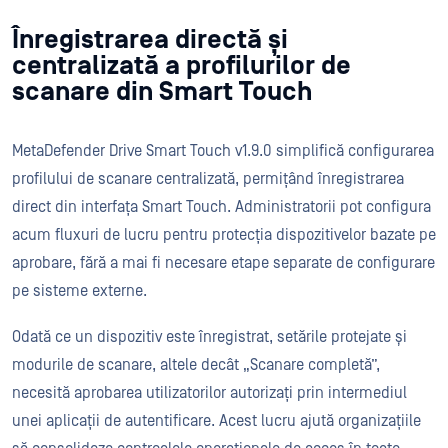
Înregistrarea directă și
centralizată a profilurilor de
scanare din Smart Touch
MetaDefender Drive Smart Touch v1.9.0 simplifică configurarea
profilului de scanare centralizată, permițând înregistrarea
direct din interfața Smart Touch. Administratorii pot configura
acum fluxuri de lucru pentru protecția dispozitivelor bazate pe
aprobare, fără a mai fi necesare etape separate de configurare
pe sisteme externe.
Odată ce un dispozitiv este înregistrat, setările protejate și
modurile de scanare, altele decât „Scanare completă”,
necesită aprobarea utilizatorilor autorizați prin intermediul
unei aplicații de autentificare. Acest lucru ajută organizațiile