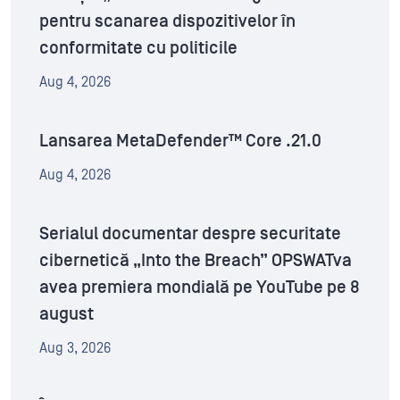
pentru scanarea dispozitivelor în
conformitate cu politicile
Aug 4, 2026
Lansarea MetaDefender™ Core .21.0
Aug 4, 2026
Serialul documentar despre securitate
cibernetică „Into the Breach” OPSWATva
avea premiera mondială pe YouTube pe 8
august
Aug 3, 2026