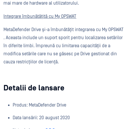
mai mare de hardware al utilizatorului.
Integrare îmbunătățită cu My OPSWAT
MetaDefender Drive și-a îmbunătățit integrarea cu My OPSWAT
. Aceasta include un suport sporit pentru localizarea setărilor
în diferite limbi. Împreună cu limitarea capacității de a
modifica setările care nu se găsesc pe Drive gestionat din
cauza restricțiilor de licență.
Detalii de lansare
Produs: MetaDefender Drive
Data lansării: 20 august 2020