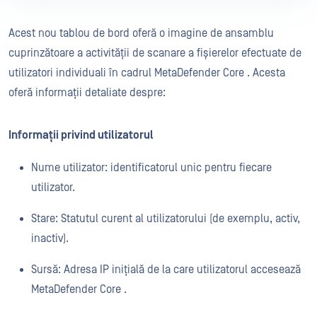
Acest nou tablou de bord oferă o imagine de ansamblu
cuprinzătoare a activității de scanare a fișierelor efectuate de
utilizatori individuali în cadrul MetaDefender Core . Acesta
oferă informații detaliate despre:
Informații privind utilizatorul
Nume utilizator: identificatorul unic pentru fiecare
utilizator.
Stare: Statutul curent al utilizatorului (de exemplu, activ,
inactiv).
Sursă: Adresa IP inițială de la care utilizatorul accesează
MetaDefender Core .