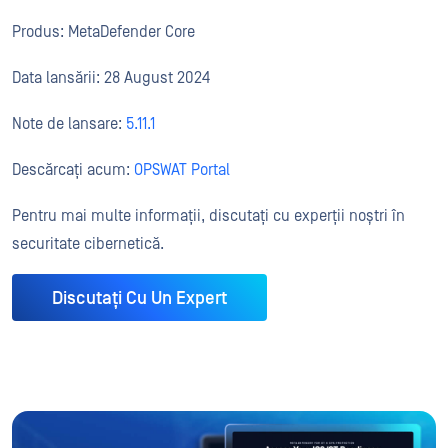
Produs: MetaDefender Core
Data lansării: 28 August 2024
Note de lansare:
5.11.1
Descărcați acum:
OPSWAT Portal
Pentru mai multe informații, discutați cu experții noștri în
securitate cibernetică.
Discutați Cu Un Expert