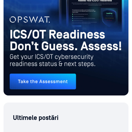
Ultimele postări