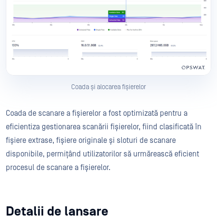
Coada și alocarea fișierelor
Coada de scanare a fișierelor a fost optimizată pentru a
eficientiza gestionarea scanării fișierelor, fiind clasificată în
fișiere extrase, fișiere originale și sloturi de scanare
disponibile, permițând utilizatorilor să urmărească eficient
procesul de scanare a fișierelor.
Detalii de lansare