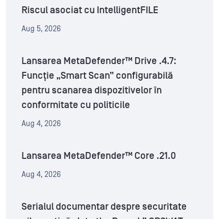
Riscul asociat cu IntelligentFILE
Aug 5, 2026
Lansarea MetaDefender™ Drive .4.7:
Funcție „Smart Scan” configurabilă
pentru scanarea dispozitivelor în
conformitate cu politicile
Aug 4, 2026
Lansarea MetaDefender™ Core .21.0
Aug 4, 2026
Serialul documentar despre securitate