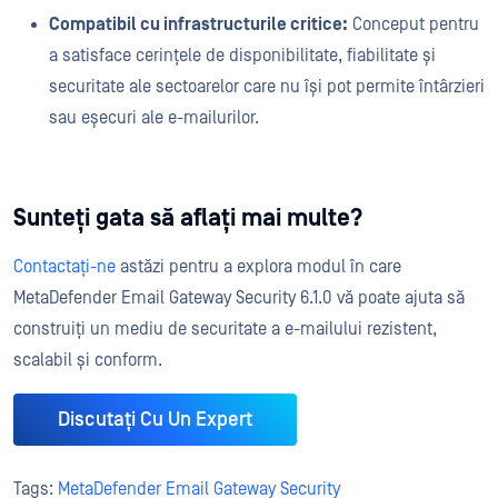
Compatibil cu infrastructurile critice:
Conceput pentru
a satisface cerințele de disponibilitate, fiabilitate și
securitate ale sectoarelor care nu își pot permite întârzieri
sau eșecuri ale e-mailurilor.
Sunteți gata să aflați mai multe?
Contactați-ne
astăzi pentru a explora modul în care
MetaDefender Email Gateway Security 6.1.0 vă poate ajuta să
construiți un mediu de securitate a e-mailului rezistent,
scalabil și conform.
Discutați Cu Un Expert
Tags:
MetaDefender Email Gateway Security