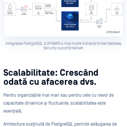
Integrarea PostgreSQL a OPSWATcu mai multe instanțe Email Gateway
Security suportă failover.
Scalabilitate: Crescând
odată cu afacerea dvs.
Pentru organizațiile mai mari sau pentru cele cu nevoi de
capacitate dinamice și fluctuante, scalabilitatea este
esențială.
Arhitectura susținută de PostgreSQL permite adăugarea de