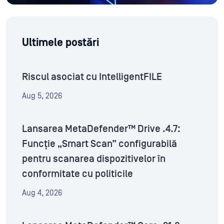
Ultimele postări
Riscul asociat cu IntelligentFILE
Aug 5, 2026
Lansarea MetaDefender™ Drive .4.7:
Funcție „Smart Scan” configurabilă
pentru scanarea dispozitivelor în
conformitate cu politicile
Aug 4, 2026