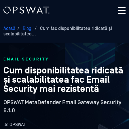
Acasă
/
Blog
/
Cum fac disponibilitatea ridicată și
scalabilitatea...
EMAIL SECURITY
Cum disponibilitatea ridicată
și scalabilitatea fac Email
Security mai rezistentă
OPSWAT MetaDefender Email Gateway Security
6.1.0
De
OPSWAT