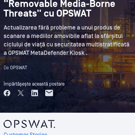
"Removable Media-Borne
Threats" cu OPSWAT
Actualizarea fără probleme a unui produs de
scanare a mediilor amovibile aflat la sfârșitul
ciclului de viață cu securitatea multistratificată
a OPSWAT MetaDefender Kiosk .
De
OPSWAT
Împărtășește această postare